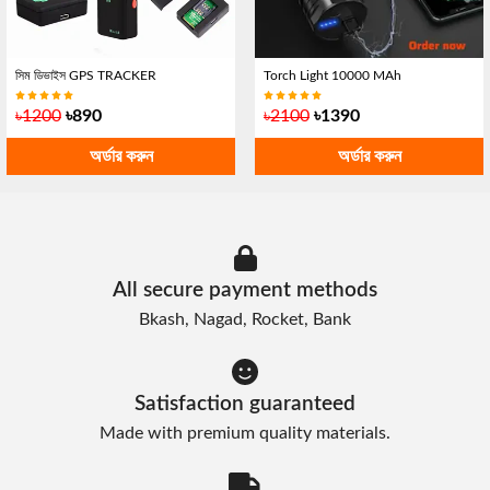
সিম ডিভাইস GPS TRACKER
Torch Light 10000 MAh
৳1200
৳890
৳2100
৳1390
অর্ডার করুন
অর্ডার করুন
All secure payment methods
Bkash, Nagad, Rocket, Bank
Satisfaction guaranteed
Made with premium quality materials.